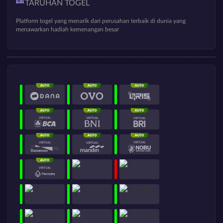
TARUHAN TOGEL
Platform togel yang menarik dari perusahan terbaik di dunia yang
menawarkan hadiah kemenangan besar