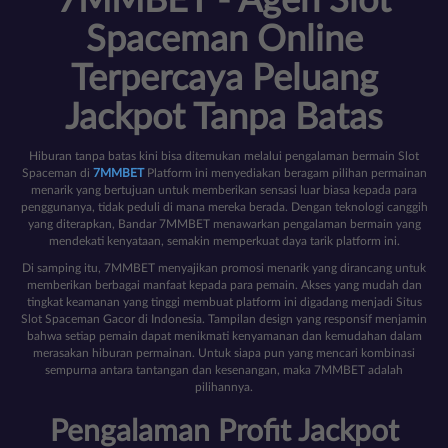
7MMBET - Agen Slot
Spaceman Online
Terpercaya Peluang
Jackpot Tanpa Batas
Hiburan tanpa batas kini bisa ditemukan melalui pengalaman bermain Slot
Spaceman di
7MMBET
Platform ini menyediakan beragam pilihan permainan
menarik yang bertujuan untuk memberikan sensasi luar biasa kepada para
penggunanya, tidak peduli di mana mereka berada. Dengan teknologi canggih
yang diterapkan, Bandar 7MMBET menawarkan pengalaman bermain yang
mendekati kenyataan, semakin memperkuat daya tarik platform ini.
Di samping itu, 7MMBET menyajikan promosi menarik yang dirancang untuk
memberikan berbagai manfaat kepada para pemain. Akses yang mudah dan
tingkat keamanan yang tinggi membuat platform ini digadang menjadi Situs
Slot Spaceman Gacor di Indonesia. Tampilan design yang responsif menjamin
bahwa setiap pemain dapat menikmati kenyamanan dan kemudahan dalam
merasakan hiburan permainan. Untuk siapa pun yang mencari kombinasi
sempurna antara tantangan dan kesenangan, maka 7MMBET adalah
pilihannya.
Pengalaman Profit Jackpot