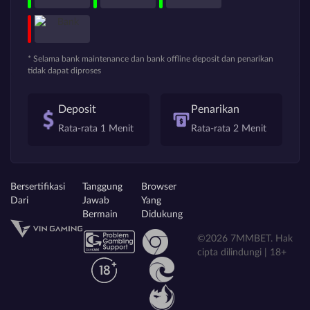
* Selama bank maintenance dan bank offline deposit dan penarikan
tidak dapat diproses
Deposit
Penarikan
Rata-rata 1 Menit
Rata-rata 2 Menit
Bersertifikasi
Tanggung
Browser
Dari
Jawab
Yang
Bermain
Didukung
©2026 7MMBET. Hak
cipta dilindungi | 18+