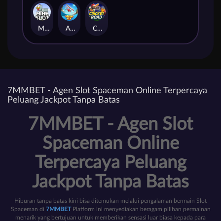
Mine Slot
AviaFly
Cricket Road
7MMBET - Agen Slot Spaceman Online Terpercaya
Peluang Jackpot Tanpa Batas
7MMBET - Agen Slot
Spaceman Online
Terpercaya Peluang
Jackpot Tanpa Batas
Hiburan tanpa batas kini bisa ditemukan melalui pengalaman bermain Slot
Spaceman di
7MMBET
Platform ini menyediakan beragam pilihan permainan
menarik yang bertujuan untuk memberikan sensasi luar biasa kepada para