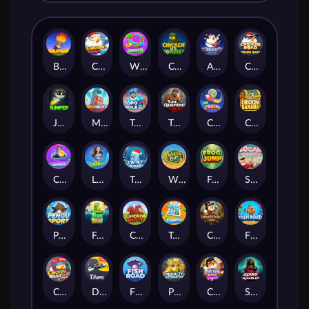
BalloniX
Chicken Road Ice
Wheel
Chicken vs Zombies
AVIA FLY 2
Chicken Road Bonus
Jumper
MegaBlock
Topo Mole
Twist San Quentin
Crash
Chicken Banana
Cryptos
Limbo
Twist X-mas
Wheel Out
Frog Jump
SugarDaddy
Pengu Sport
Frog Road
Chicken Shoot
Tower
Chicken Road Gold
Fish Road
Chicken Road Race
Diver
Fish Boom
Penalty Nations Cup
Chicken Road Vegas
Squid Gamebler