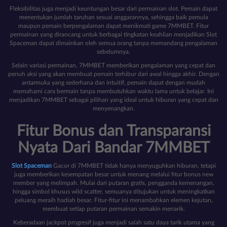
Fleksibilitas juga menjadi keuntungan besar dari permainan slot. Pemain dapat
menentukan jumlah taruhan sesuai anggarannya, sehingga baik pemula
maupun pemain berpengalaman dapat menikmati game 7MMBET. Fitur
permainan yang dirancang untuk berbagai tingkatan keahlian menjadikan Slot
Spaceman dapat dimainkan oleh semua orang tanpa memandang pengalaman
sebelumnya.
Selain variasi permainan, 7MMBET memberikan pengalaman yang cepat dan
penuh aksi yang akan membuat pemain terhibur dari awal hingga akhir. Dengan
antarmuka yang sederhana dan intuitif, pemain dapat dengan mudah
memahami cara bermain tanpa membutuhkan waktu lama untuk belajar. Ini
menjadikan 7MMBET sebagai pilihan yang ideal untuk hiburan yang cepat dan
menyenangkan.
Fitur Bonus dan Transparansi
Nyata Dari Bandar 7MMBET
Slot Spaceman
Gacor di 7MMBET tidak hanya menyuguhkan hiburan, tetapi
juga memberikan kesempatan besar untuk menang melalui fitur bonus new
member yang melimpah. Mulai dari putaran gratis, pengganda kemenangan,
hingga simbol khusus wild scatter, semuanya ditujukan untuk meningkatkan
peluang meraih hadiah besar. Fitur-fitur ini menambahkan elemen kejutan,
membuat setiap putaran permainan semakin menarik.
Keberadaan jackpot progresif juga menjadi salah satu daya tarik utama yang