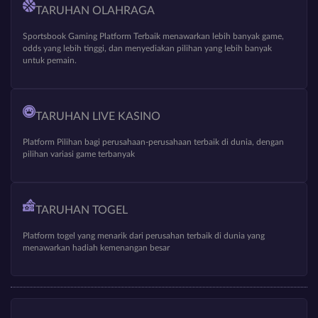
TARUHAN OLAHRAGA
Sportsbook Gaming Platform Terbaik menawarkan lebih banyak game,
odds yang lebih tinggi, dan menyediakan pilihan yang lebih banyak
untuk pemain.
TARUHAN LIVE KASINO
Platform Pilihan bagi perusahaan-perusahaan terbaik di dunia, dengan
pilihan variasi game terbanyak
TARUHAN TOGEL
Platform togel yang menarik dari perusahan terbaik di dunia yang
menawarkan hadiah kemenangan besar