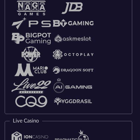
Live Casino