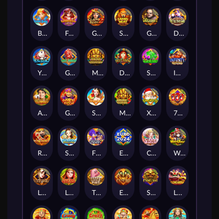
Beach Baby2
Fortunate Lion-Lucky Mix
Gods of Egypt2
SAFARI HEAT-MULTIPLY FUN
Gaogashou2 MULTIPLY FUN
Detective Girl
Yu Yue Long Men
Ghost Mansion
Mayan Adventure
Deep Rising
Slime Gem
Infinity Mining
All for the Winner
Gong Xi Fa Cai
Sugar Bar
Mayan Adventure2
X'mas Gift City
777-CLASSIC STYLE
Rich Fortune 2
Songkran Festival
Fighting Academy 2
EURO2024
CakeMatch
Weird Xmas
LUXURY WORLD
Little Red Riding Hood
Three Little Pigs
Ennead
Stonelions
Lion's area