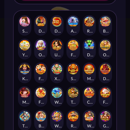
Since I'm here
Diamond buffalo
Dragon Gem2
Arctic Clash
ROMAN WARRIOR
Big Eater
Yuanbao Mahjong
Olympus - Zeus
Unparalleled Phoenix Dynasty
Fortune's Treasure
Dragon777
OLYMPUS DEMETER
KING ARTHUR
Fuwa Baoxi
X'Mas LABUBU
SAFARI HEAT 2-MULTIPLY FUN
Money Rush
Dragon’s Treasures
Mansion Battle Royale
Fire Dragon
Water Dragon
Treasure Hunters
Circus-Lucky Mix
Fortune Cat
Time Machine
Beach Baby
Wonderland
Rich Fortune
Weird Xmas2
Gold Fairy 2