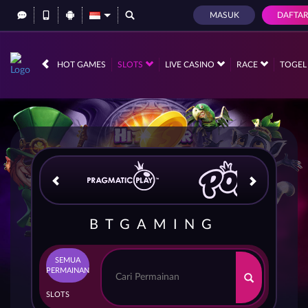
MASUK
DAFTA
IDR
12,747,413,
HOT GAMES
SLOTS
LIVE CASINO
RACE
TOGE
BTGAMING
SEMUA
PERMAINAN
SLOTS