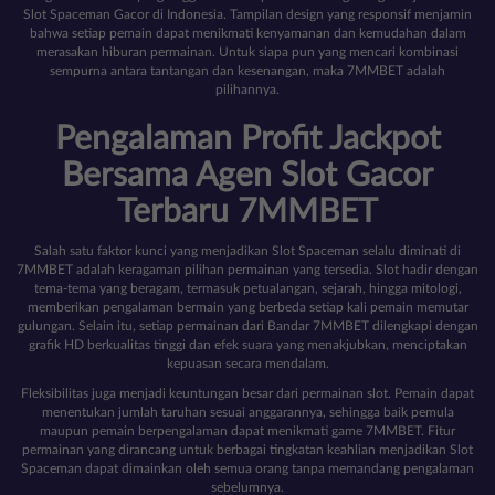
Slot Spaceman Gacor di Indonesia. Tampilan design yang responsif menjamin
bahwa setiap pemain dapat menikmati kenyamanan dan kemudahan dalam
merasakan hiburan permainan. Untuk siapa pun yang mencari kombinasi
sempurna antara tantangan dan kesenangan, maka 7MMBET adalah
pilihannya.
Pengalaman Profit Jackpot
Bersama Agen Slot Gacor
Terbaru 7MMBET
Salah satu faktor kunci yang menjadikan Slot Spaceman selalu diminati di
7MMBET adalah keragaman pilihan permainan yang tersedia. Slot hadir dengan
tema-tema yang beragam, termasuk petualangan, sejarah, hingga mitologi,
memberikan pengalaman bermain yang berbeda setiap kali pemain memutar
gulungan. Selain itu, setiap permainan dari Bandar 7MMBET dilengkapi dengan
grafik HD berkualitas tinggi dan efek suara yang menakjubkan, menciptakan
kepuasan secara mendalam.
Fleksibilitas juga menjadi keuntungan besar dari permainan slot. Pemain dapat
menentukan jumlah taruhan sesuai anggarannya, sehingga baik pemula
maupun pemain berpengalaman dapat menikmati game 7MMBET. Fitur
permainan yang dirancang untuk berbagai tingkatan keahlian menjadikan Slot
Spaceman dapat dimainkan oleh semua orang tanpa memandang pengalaman
sebelumnya.