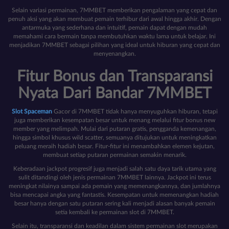
Selain variasi permainan, 7MMBET memberikan pengalaman yang cepat dan
penuh aksi yang akan membuat pemain terhibur dari awal hingga akhir. Dengan
antarmuka yang sederhana dan intuitif, pemain dapat dengan mudah
memahami cara bermain tanpa membutuhkan waktu lama untuk belajar. Ini
menjadikan 7MMBET sebagai pilihan yang ideal untuk hiburan yang cepat dan
menyenangkan.
Fitur Bonus dan Transparansi
Nyata Dari Bandar 7MMBET
Slot Spaceman
Gacor di 7MMBET tidak hanya menyuguhkan hiburan, tetapi
juga memberikan kesempatan besar untuk menang melalui fitur bonus new
member yang melimpah. Mulai dari putaran gratis, pengganda kemenangan,
hingga simbol khusus wild scatter, semuanya ditujukan untuk meningkatkan
peluang meraih hadiah besar. Fitur-fitur ini menambahkan elemen kejutan,
membuat setiap putaran permainan semakin menarik.
Keberadaan jackpot progresif juga menjadi salah satu daya tarik utama yang
sulit ditandingi oleh jenis permainan 7MMBET lainnya. Jackpot ini terus
meningkat nilainya sampai ada pemain yang memenangkannya, dan jumlahnya
bisa mencapai angka yang fantastis. Kesempatan untuk memenangkan hadiah
besar hanya dengan satu putaran sering kali menjadi alasan banyak pemain
setia kembali ke permainan slot di 7MMBET.
Selain itu, transparansi dan keadilan dalam sistem permainan slot merupakan