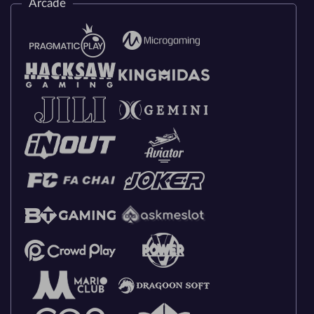
Arcade