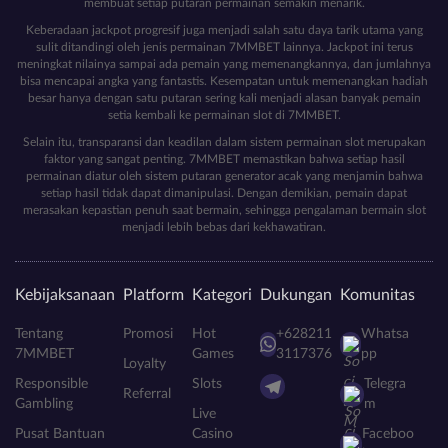
membuat setiap putaran permainan semakin menarik.
Keberadaan jackpot progresif juga menjadi salah satu daya tarik utama yang
sulit ditandingi oleh jenis permainan 7MMBET lainnya. Jackpot ini terus
meningkat nilainya sampai ada pemain yang memenangkannya, dan jumlahnya
bisa mencapai angka yang fantastis. Kesempatan untuk memenangkan hadiah
besar hanya dengan satu putaran sering kali menjadi alasan banyak pemain
setia kembali ke permainan slot di 7MMBET.
Selain itu, transparansi dan keadilan dalam sistem permainan slot merupakan
faktor yang sangat penting. 7MMBET memastikan bahwa setiap hasil
permainan diatur oleh sistem putaran generator acak yang menjamin bahwa
setiap hasil tidak dapat dimanipulasi. Dengan demikian, pemain dapat
merasakan kepastian penuh saat bermain, sehingga pengalaman bermain slot
menjadi lebih bebas dari kekhawatiran.
Kebijaksanaan
Platform
Kategori
Dukungan
Komunitas
Tentang
Promosi
Hot
+628211
Whatsa
7MMBET
Games
3117376
pp
Loyalty
Responsible
Slots
Telegra
Referral
Gambling
m
Live
Pusat Bantuan
Casino
Faceboo