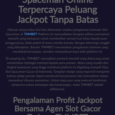
Spaceman Online
Terpercaya Peluang
Jackpot Tanpa Batas
Hiburan tanpa batas kini bisa ditemukan melalui pengalaman bermain Slot
Spaceman di
7MMBET
Platform ini menyediakan beragam pilihan permainan
menarik yang bertujuan untuk memberikan sensasi luar biasa kepada para
penggunanya, tidak peduli di mana mereka berada. Dengan teknologi canggih
yang diterapkan, Bandar 7MMBET menawarkan pengalaman bermain yang
mendekati kenyataan, semakin memperkuat daya tarik platform ini.
Di samping itu, 7MMBET menyajikan promosi menarik yang dirancang untuk
memberikan berbagai manfaat kepada para pemain. Akses yang mudah dan
tingkat keamanan yang tinggi membuat platform ini digadang menjadi Situs
Slot Spaceman Gacor di Indonesia. Tampilan design yang responsif menjamin
bahwa setiap pemain dapat menikmati kenyamanan dan kemudahan dalam
merasakan hiburan permainan. Untuk siapa pun yang mencari kombinasi
sempurna antara tantangan dan kesenangan, maka 7MMBET adalah
pilihannya.
Pengalaman Profit Jackpot
Bersama Agen Slot Gacor