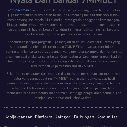
Nyata Dari Bandar 7MMBET
Slot Spaceman
Gacor di 7MMBET tidak hanya menyuguhkan hiburan, tetapi
juga memberikan kesempatan besar untuk menang melalui fitur bonus new
member yang melimpah. Mulai dari putaran gratis, pengganda kemenangan,
hingga simbol khusus wild scatter, semuanya ditujukan untuk meningkatkan
peluang meraih hadiah besar. Fitur-fitur ini menambahkan elemen kejutan,
membuat setiap putaran permainan semakin menarik.
Keberadaan jackpot progresif juga menjadi salah satu daya tarik utama yang
sulit ditandingi oleh jenis permainan 7MMBET lainnya. Jackpot ini terus
meningkat nilainya sampai ada pemain yang memenangkannya, dan jumlahnya
bisa mencapai angka yang fantastis. Kesempatan untuk memenangkan hadiah
besar hanya dengan satu putaran sering kali menjadi alasan banyak pemain
setia kembali ke permainan slot di 7MMBET.
Selain itu, transparansi dan keadilan dalam sistem permainan slot merupakan
faktor yang sangat penting. 7MMBET memastikan bahwa setiap hasil
permainan diatur oleh sistem putaran generator acak yang menjamin bahwa
setiap hasil tidak dapat dimanipulasi. Dengan demikian, pemain dapat
merasakan kepastian penuh saat bermain, sehingga pengalaman bermain slot
menjadi lebih bebas dari kekhawatiran.
Kebijaksanaan
Platform
Kategori
Dukungan
Komunitas