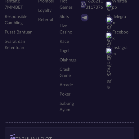
Tentang
Promosi
Hot
+628211
Whatsa
7MMBET
Games
3117376
pp
Loyalty
Responsible
Slots
Telegra
Referral
Gambling
m
Live
Pusat Bantuan
Casino
Faceboo
k
Syarat dan
Race
Ketentuan
Instagra
Togel
m
Olahraga
Crash
Game
Arcade
Poker
Sabung
Ayam