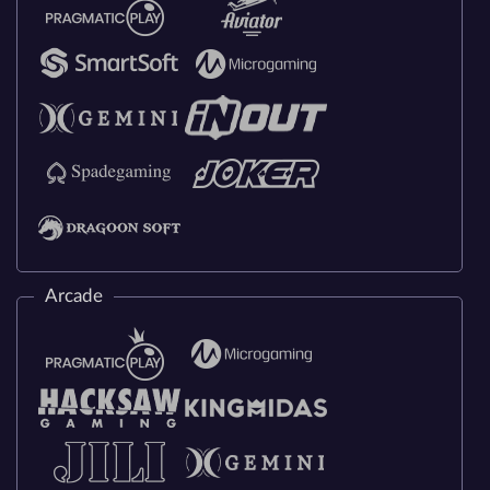
Arcade