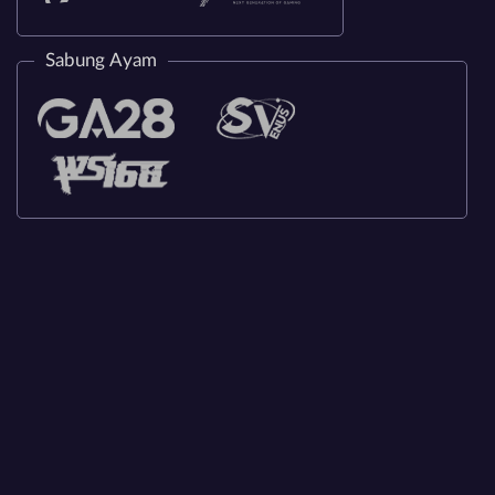
Sabung Ayam