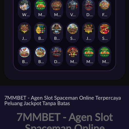
Wild & Gods
MultiHot5
Mad Slot
Vampires
Dracula's Fortune
Farm's Fortune
Jungle Sisters Deluxe
Burning Ice
Book of Futuria
Safari Simba
Jungle Sisters
Samurai
Book Of Bonanza
Boka Jamba 10
Dracula's Fortune Halloween Edition
Mariachi Coins
Multi Hot 5 Wild
Multi Hot Wild Ways
7MMBET - Agen Slot Spaceman Online Terpercaya
Peluang Jackpot Tanpa Batas
7MMBET - Agen Slot