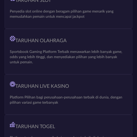
TARUHAN SLOT
Penyedia slot online dengan beragam pilihan game menarik yang
memudahkan pemain untuk mencapai jackpot
TARUHAN OLAHRAGA
Sportsbook Gaming Platform Terbaik menawarkan lebih banyak game,
odds yang lebih tinggi, dan menyediakan pilihan yang lebih banyak
untuk pemain.
TARUHAN LIVE KASINO
Platform Pilihan bagi perusahaan-perusahaan terbaik di dunia, dengan
pilihan variasi game terbanyak
TARUHAN TOGEL