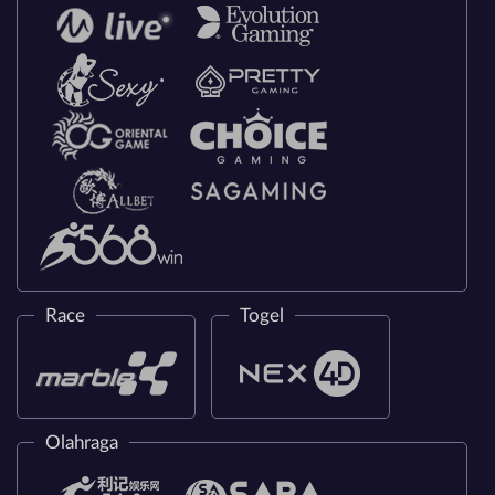
Race
Togel
Olahraga