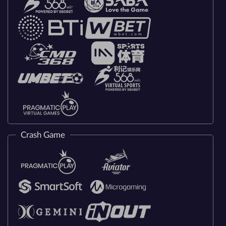
Crash Game