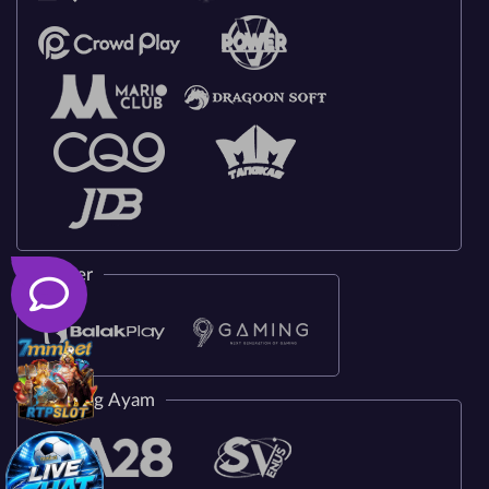
Poker
Sabung Ayam