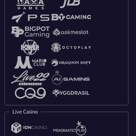
Live Casino