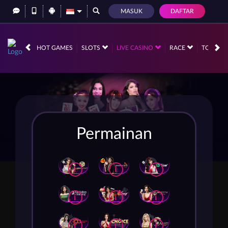
MASUK
DAFTAR
HOT GAMES
SLOTS
LIVE CASINO
RACE
TOGEL
Permainan
i
i
i
i
i
i
i
i
i