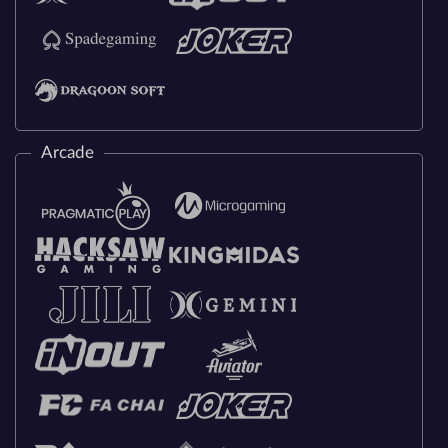
Arcade