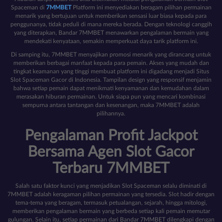
Spaceman di
7MMBET
Platform ini menyediakan beragam pilihan permainan
menarik yang bertujuan untuk memberikan sensasi luar biasa kepada para
penggunanya, tidak peduli di mana mereka berada. Dengan teknologi canggih
yang diterapkan, Bandar 7MMBET menawarkan pengalaman bermain yang
mendekati kenyataan, semakin memperkuat daya tarik platform ini.
Di samping itu, 7MMBET menyajikan promosi menarik yang dirancang untuk
memberikan berbagai manfaat kepada para pemain. Akses yang mudah dan
tingkat keamanan yang tinggi membuat platform ini digadang menjadi Situs
Slot Spaceman Gacor di Indonesia. Tampilan design yang responsif menjamin
bahwa setiap pemain dapat menikmati kenyamanan dan kemudahan dalam
merasakan hiburan permainan. Untuk siapa pun yang mencari kombinasi
sempurna antara tantangan dan kesenangan, maka 7MMBET adalah
pilihannya.
Pengalaman Profit Jackpot
Bersama Agen Slot Gacor
Terbaru 7MMBET
Salah satu faktor kunci yang menjadikan Slot Spaceman selalu diminati di
7MMBET adalah keragaman pilihan permainan yang tersedia. Slot hadir dengan
tema-tema yang beragam, termasuk petualangan, sejarah, hingga mitologi,
memberikan pengalaman bermain yang berbeda setiap kali pemain memutar
gulungan. Selain itu, setiap permainan dari Bandar 7MMBET dilengkapi dengan