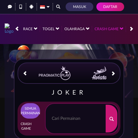
MASUK
DAFTAR
 CASINO
RACE
TOGEL
OLAHRAGA
CRASH GAME
ARC
JOKER
SEMUA
PERMAINAN
CRASH
GAME