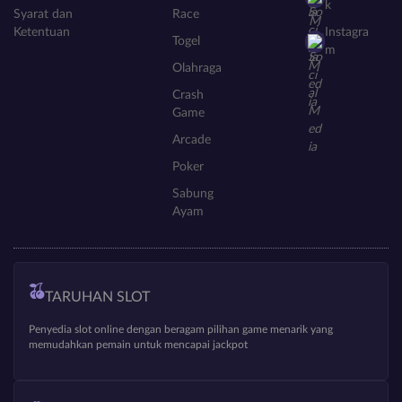
k
Syarat dan
Race
Ketentuan
Instagra
Togel
m
Olahraga
Crash
Game
Arcade
Poker
Sabung
Ayam
TARUHAN SLOT
Penyedia slot online dengan beragam pilihan game menarik yang
memudahkan pemain untuk mencapai jackpot