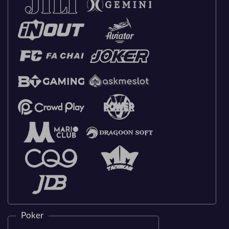
Poker