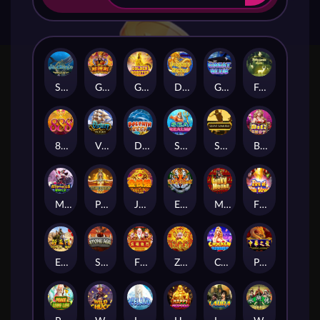
Sea World
God Of Wealth
Golden Rooster
Dragon's Riches
Great Blue
Fairy Garden
888
Victory
Dolphin Reef
Sea Realms
Samurai
Big Shot
Mysterious Witch
Pyramid Adventure
Jin Qian Wa
Eyes of Fortune
Monkey Slots
Fire of Villa Street
Emperor Gate
StoneAge
FORTUNE
Zhao Cai Jin Bao
Chjcken Djnner
Panda