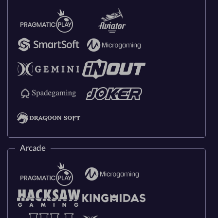
Arcade