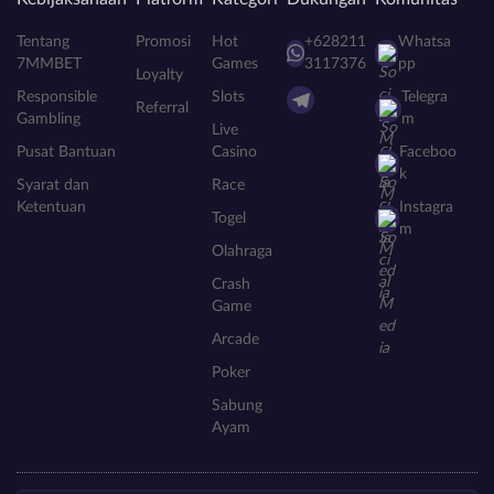
Tentang
Promosi
Hot
+628211
Whatsa
7MMBET
Games
3117376
pp
Loyalty
Responsible
Slots
Telegra
Referral
Gambling
m
Live
Pusat Bantuan
Casino
Faceboo
k
Syarat dan
Race
Ketentuan
Instagra
Togel
m
Olahraga
Crash
Game
Arcade
Poker
Sabung
Ayam