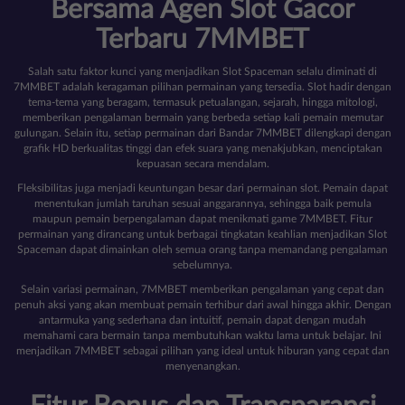
Bersama Agen Slot Gacor
Terbaru 7MMBET
Salah satu faktor kunci yang menjadikan Slot Spaceman selalu diminati di
7MMBET adalah keragaman pilihan permainan yang tersedia. Slot hadir dengan
tema-tema yang beragam, termasuk petualangan, sejarah, hingga mitologi,
memberikan pengalaman bermain yang berbeda setiap kali pemain memutar
gulungan. Selain itu, setiap permainan dari Bandar 7MMBET dilengkapi dengan
grafik HD berkualitas tinggi dan efek suara yang menakjubkan, menciptakan
kepuasan secara mendalam.
Fleksibilitas juga menjadi keuntungan besar dari permainan slot. Pemain dapat
menentukan jumlah taruhan sesuai anggarannya, sehingga baik pemula
maupun pemain berpengalaman dapat menikmati game 7MMBET. Fitur
permainan yang dirancang untuk berbagai tingkatan keahlian menjadikan Slot
Spaceman dapat dimainkan oleh semua orang tanpa memandang pengalaman
sebelumnya.
Selain variasi permainan, 7MMBET memberikan pengalaman yang cepat dan
penuh aksi yang akan membuat pemain terhibur dari awal hingga akhir. Dengan
antarmuka yang sederhana dan intuitif, pemain dapat dengan mudah
memahami cara bermain tanpa membutuhkan waktu lama untuk belajar. Ini
menjadikan 7MMBET sebagai pilihan yang ideal untuk hiburan yang cepat dan
menyenangkan.