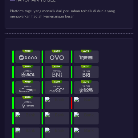
TARUHAN TOGEL
Platform togel yang menarik dari perusahan terbaik di dunia yang
menawarkan hadiah kemenangan besar