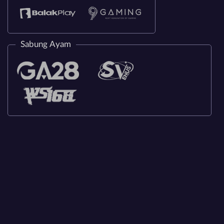
Sabung Ayam