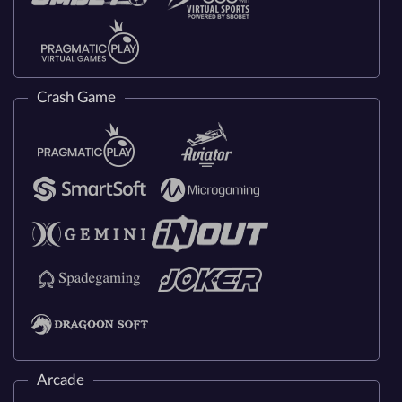
Crash Game
Arcade