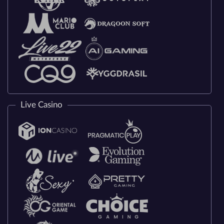
Live Casino