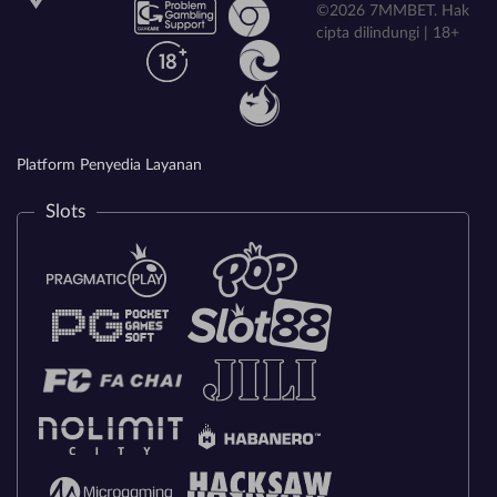
©2026 7MMBET. Hak
cipta dilindungi | 18+
Platform Penyedia Layanan
Slots