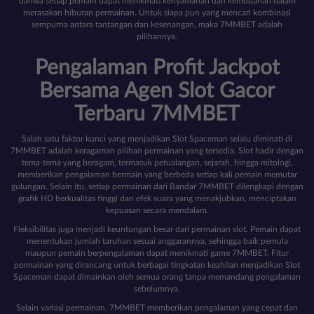
bahwa setiap pemain dapat menikmati kenyamanan dan kemudahan dalam
merasakan hiburan permainan. Untuk siapa pun yang mencari kombinasi
sempurna antara tantangan dan kesenangan, maka 7MMBET adalah
pilihannya.
Pengalaman Profit Jackpot
Bersama Agen Slot Gacor
Terbaru 7MMBET
Salah satu faktor kunci yang menjadikan Slot Spaceman selalu diminati di
7MMBET adalah keragaman pilihan permainan yang tersedia. Slot hadir dengan
tema-tema yang beragam, termasuk petualangan, sejarah, hingga mitologi,
memberikan pengalaman bermain yang berbeda setiap kali pemain memutar
gulungan. Selain itu, setiap permainan dari Bandar 7MMBET dilengkapi dengan
grafik HD berkualitas tinggi dan efek suara yang menakjubkan, menciptakan
kepuasan secara mendalam.
Fleksibilitas juga menjadi keuntungan besar dari permainan slot. Pemain dapat
menentukan jumlah taruhan sesuai anggarannya, sehingga baik pemula
maupun pemain berpengalaman dapat menikmati game 7MMBET. Fitur
permainan yang dirancang untuk berbagai tingkatan keahlian menjadikan Slot
Spaceman dapat dimainkan oleh semua orang tanpa memandang pengalaman
sebelumnya.
Selain variasi permainan, 7MMBET memberikan pengalaman yang cepat dan