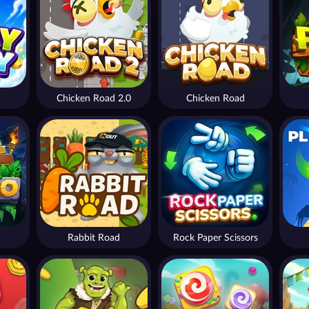
Chicken Road 2.0
Chicken Road
Rabbit Road
Rock Paper Scissors