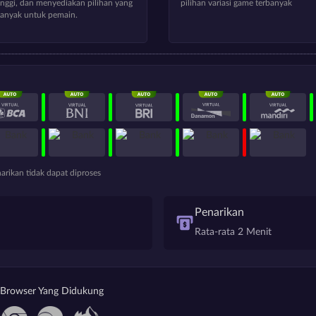
tinggi, dan menyediakan pilihan yang
pilihan variasi game terbanyak
banyak untuk pemain.
arikan tidak dapat diproses
Penarikan
Rata-rata 2 Menit
Browser Yang Didukung