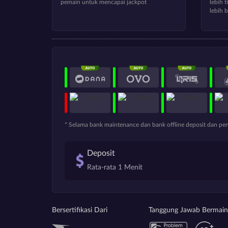
pemain untuk mencapai jackpot
lebih 
lebih 
* Selama bank maintenance dan bank offline deposit dan pen
Deposit
Rata-rata 1 Menit
Bersertifikasi Dari
Tanggung Jawab Bermain