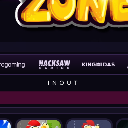
INOUT