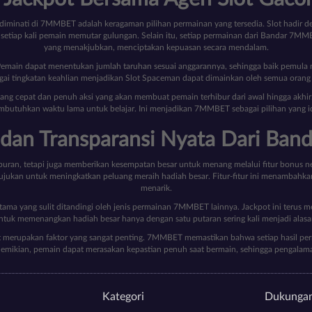
 diminati di 7MMBET adalah keragaman pilihan permainan yang tersedia. Slot hadir 
tiap kali pemain memutar gulungan. Selain itu, setiap permainan dari Bandar 7MMBE
yang menakjubkan, menciptakan kepuasan secara mendalam.
lot. Pemain dapat menentukan jumlah taruhan sesuai anggarannya, sehingga baik pe
agai tingkatan keahlian menjadikan Slot Spaceman dapat dimainkan oleh semua or
g cepat dan penuh aksi yang akan membuat pemain terhibur dari awal hingga akhir.
tuhkan waktu lama untuk belajar. Ini menjadikan 7MMBET sebagai pilihan yang i
 dan Transparansi Nyata Dari B
an, tetapi juga memberikan kesempatan besar untuk menang melalui fitur bonus ne
tujukan untuk meningkatkan peluang meraih hadiah besar. Fitur-fitur ini menambahk
menarik.
k utama yang sulit ditandingi oleh jenis permainan 7MMBET lainnya. Jackpot ini teru
ntuk memenangkan hadiah besar hanya dengan satu putaran sering kali menjadi alas
lot merupakan faktor yang sangat penting. 7MMBET memastikan bahwa setiap hasil pe
demikian, pemain dapat merasakan kepastian penuh saat bermain, sehingga pengalama
Kategori
Dukunga