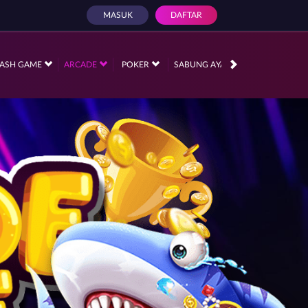
MASUK
DAFTAR
PROMOSI
ASH GAME
ARCADE
POKER
SABUNG AYAM