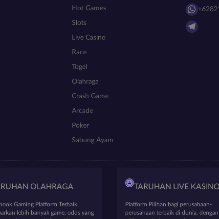
Hot Games
+6282
Slots
Live Casino
Race
Togel
Olahraga
Crash Game
Arcade
Poker
Sabung Ayam
ARUHAN OLAHRAGA
TARUHAN LIVE KASIN
book Gaming Platform Terbaik
Platform Pilihan bagi perusahaan-
rkan lebih banyak game, odds yang
perusahaan terbaik di dunia, dengan