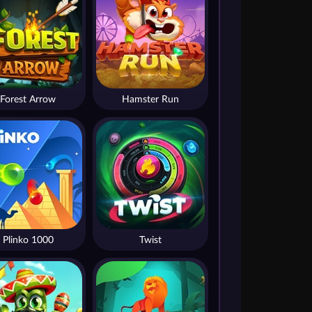
Forest Arrow
Hamster Run
Plinko 1000
Twist