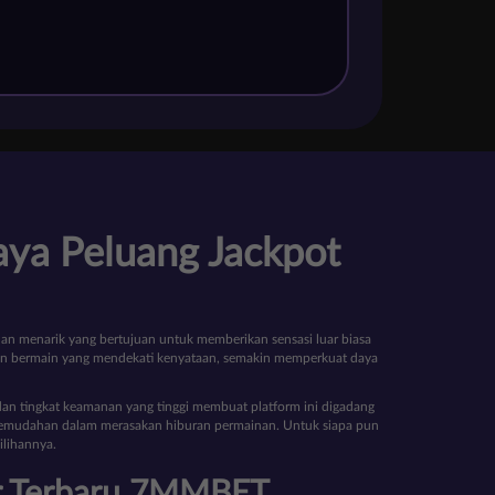
ya Peluang Jackpot
an menarik yang bertujuan untuk memberikan sensasi luar biasa
an bermain yang mendekati kenyataan, semakin memperkuat daya
n tingkat keamanan yang tinggi membuat platform ini digadang
 kemudahan dalam merasakan hiburan permainan. Untuk siapa pun
lihannya.
or Terbaru 7MMBET