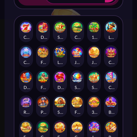
Crazy777 2
Devil Fire Bonu$ Coin
Super Ace 2
Clover Coins 4x4
100 Blazing Clover
Lucky Macaw
Crystal 777 DELUXE
Fortune Garuda 1000
Lucky Caramelo
Joker's Fortune
Joker Coins Expanded
Crown of Fortune
Devil Fire Twins
Fortune Hook Boom
Dice & Drop
Supernova
Super Ace SPEED
Circus Joker 4096
Rapid Gems 777
Pirate Queen 2
Safari King
FORTUNE GARUDA 500
3 Coin Treasures 2
Boxing King Title Match