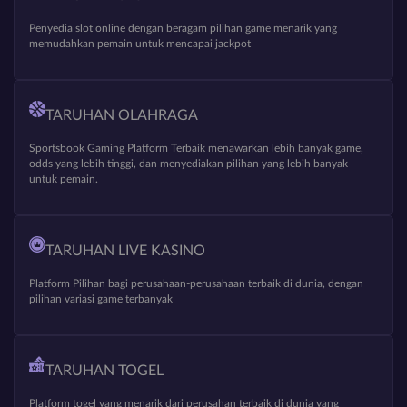
Penyedia slot online dengan beragam pilihan game menarik yang
memudahkan pemain untuk mencapai jackpot
TARUHAN OLAHRAGA
Sportsbook Gaming Platform Terbaik menawarkan lebih banyak game,
odds yang lebih tinggi, dan menyediakan pilihan yang lebih banyak
untuk pemain.
TARUHAN LIVE KASINO
Platform Pilihan bagi perusahaan-perusahaan terbaik di dunia, dengan
pilihan variasi game terbanyak
TARUHAN TOGEL
Platform togel yang menarik dari perusahan terbaik di dunia yang