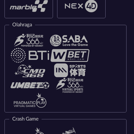
Olahraga
Crash Game