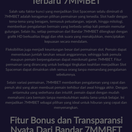
Terbaru 7MMBET
Salah satu faktor kunci yang menjadikan Slot Spaceman selalu diminati di
7MMBET adalah keragaman pilihan permainan yang tersedia. Slot hadir dengan
tema-tema yang beragam, termasuk petualangan, sejarah, hingga mitologi,
memberikan pengalaman bermain yang berbeda setiap kali pemain memutar
gulungan. Selain itu, setiap permainan dari Bandar 7MMBET dilengkapi dengan
grafik HD berkualitas tinggi dan efek suara yang menakjubkan, menciptakan
kepuasan secara mendalam.
Fleksibilitas juga menjadi keuntungan besar dari permainan slot. Pemain dapat
menentukan jumlah taruhan sesuai anggarannya, sehingga baik pemula
maupun pemain berpengalaman dapat menikmati game 7MMBET. Fitur
permainan yang dirancang untuk berbagai tingkatan keahlian menjadikan Slot
Spaceman dapat dimainkan oleh semua orang tanpa memandang pengalaman
sebelumnya.
Selain variasi permainan, 7MMBET memberikan pengalaman yang cepat dan
penuh aksi yang akan membuat pemain terhibur dari awal hingga akhir. Dengan
antarmuka yang sederhana dan intuitif, pemain dapat dengan mudah
memahami cara bermain tanpa membutuhkan waktu lama untuk belajar. Ini
menjadikan 7MMBET sebagai pilihan yang ideal untuk hiburan yang cepat dan
menyenangkan.
Fitur Bonus dan Transparansi
Nyata Dari Bandar 7MMBET