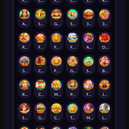
Fortune Gems 500
Clover Coins 3x3
Fortune Coins 2
Cash Coin
Jackpot Joker FEVER
ROMA X 10000
Aztec Priestess
Super Ace
Golden Empire
Super Ace Joker
3 Charge Buffalo
3 Coin Wild Horse
Roma X Deluxe
Fortune Coins
Fortune Gems 2
Fortune Monkey
Ali Baba
Devil Fire
3 LUCKY LION
Charge Buffalo
Fortune Gems
GOLDEN EMPIRE 2
SUPER MAHJONG
Boxing King
RomaX
Crazy777
Mega Ace
Pharaoh Treasure
Fengshen
Jili Caishen
Shanghai Beauty
Gold Rush
Coin Tree
Treasure Quest
Mayan Empire
Lucky Jaguar