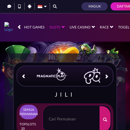
MASUK
DAFTA
IDR
12,665,152,
HOT GAMES
SLOTS
LIVE CASINO
RACE
TOGE
JILI
SEMUA
PERMAINAN
TOP
SLOTS
20