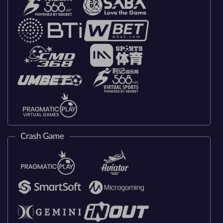
Crash Game