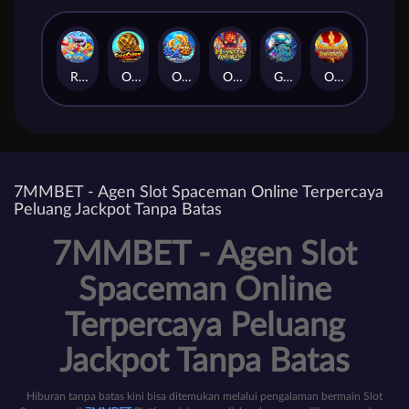
RED PACKET FISHING
OCEAN KING 2
OCEAN PROJECT
OCEAN KING 3
GALAXY WAR
OCEAN KING 4
7MMBET - Agen Slot Spaceman Online Terpercaya
Peluang Jackpot Tanpa Batas
7MMBET - Agen Slot
Spaceman Online
Terpercaya Peluang
Jackpot Tanpa Batas
Hiburan tanpa batas kini bisa ditemukan melalui pengalaman bermain Slot