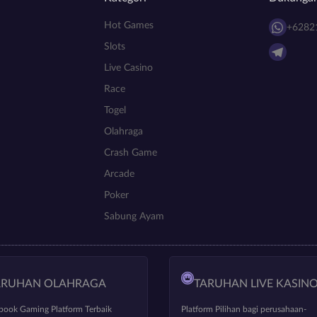
Hot Games
+6282
Slots
Live Casino
Race
Togel
Olahraga
Crash Game
Arcade
Poker
Sabung Ayam
ARUHAN OLAHRAGA
TARUHAN LIVE KASIN
book Gaming Platform Terbaik
Platform Pilihan bagi perusahaan-