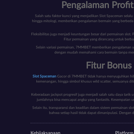
Pengalaman Profi
Salah satu faktor kunci yang menjadikan Slot Spaceman selalu
hingga mitologi, memberikan pengalaman bermain yang berbeda se
Fleksibilitas juga menjadi keuntungan besar dari permainan s
Fitur permainan yang dirancang untuk berb
Selain variasi permainan, 7MMBET memberikan pengalaman yan
dengan mudah memahami cara bermain tanpa membu
Fitur Bonus
Slot Spaceman
Gacor di 7MMBET tidak hanya menyuguhkan hibur
kemenangan, hingga simbol khusus wild scatter, semuanya di
Keberadaan jackpot progresif juga menjadi salah satu daya tari
jumlahnya bisa mencapai angka yang fantastis. Kesempatan u
Selain itu, transparansi dan keadilan dalam sistem permainan s
bahwa setiap hasil tidak dapat dimanipulasi. Dengan 
Kebijaksanaan
Platform