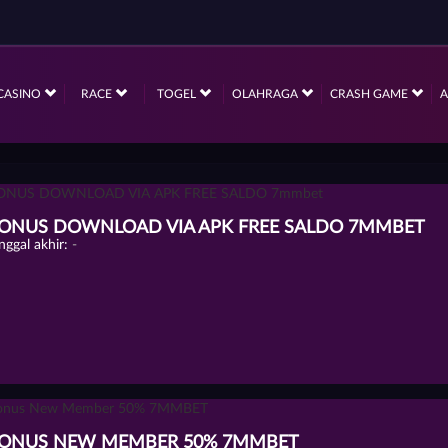
 CASINO
RACE
TOGEL
OLAHRAGA
CRASH GAME
ONUS DOWNLOAD VIA APK FREE SALDO 7MMBET
nggal akhir:
-
ONUS NEW MEMBER 50% 7MMBET