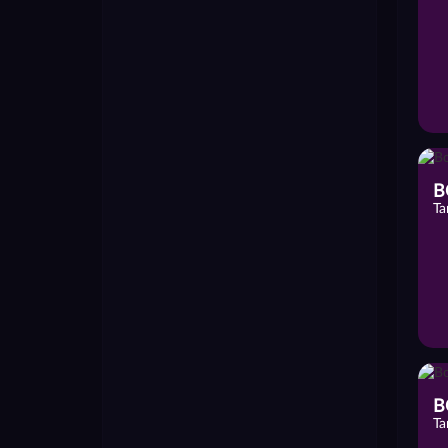
B
Ta
B
Ta