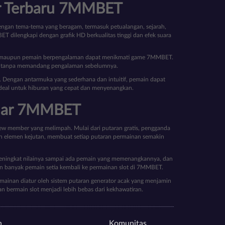
or Terbaru 7MMBET
dengan tema-tema yang beragam, termasuk petualangan, sejarah,
T dilengkapi dengan grafik HD berkualitas tinggi dan efek suara
mula maupun pemain berpengalaman dapat menikmati game 7MMBET.
ang tanpa memandang pengalaman sebelumnya.
 Dengan antarmuka yang sederhana dan intuitif, pemain dapat
deal untuk hiburan yang cepat dan menyenangkan.
andar 7MMBET
w member yang melimpah. Mulai dari putaran gratis, pengganda
an elemen kejutan, membuat setiap putaran permainan semakin
s meningkat nilainya sampai ada pemain yang memenangkannya, dan
an banyak pemain setia kembali ke permainan slot di 7MMBET.
rmainan diatur oleh sistem putaran generator acak yang menjamin
n bermain slot menjadi lebih bebas dari kekhawatiran.
n
Komunitas