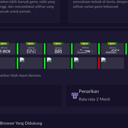
rkan lebih banyak game, odds yang
perusahaan terbaik di dunia, dengan
tinggi, dan menyediakan pilihan yang
pilihan variasi game terbanyak
banyak untuk pemain.
arikan tidak dapat diproses
Penarikan
Rata-rata 2 Menit
Browser Yang Didukung