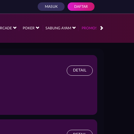
MASUK
DAFTAR
PROMOSI
ARCADE
POKER
SABUNG AYAM
DETAIL