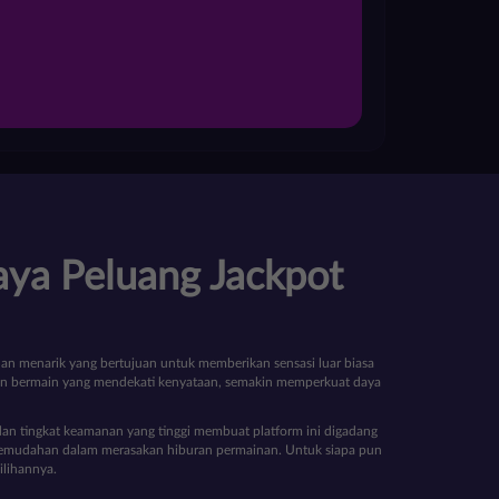
ya Peluang Jackpot
an menarik yang bertujuan untuk memberikan sensasi luar biasa
an bermain yang mendekati kenyataan, semakin memperkuat daya
n tingkat keamanan yang tinggi membuat platform ini digadang
 kemudahan dalam merasakan hiburan permainan. Untuk siapa pun
lihannya.