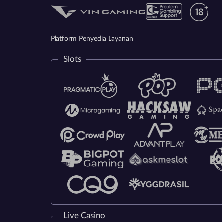
Platform Penyedia Layanan
Slots
Live Casino