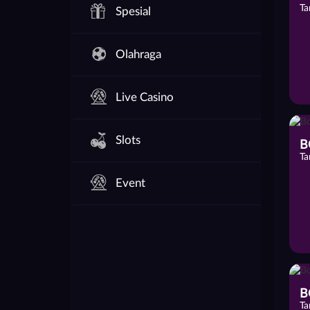
Ta
Spesial
Olahraga
Live Casino
Slots
B
Ta
Event
B
Ta