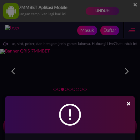
×
7MMBET Aplikasi Mobile
UNDUH
Jangan tampilkan lagi hari ini
Masuk
Daftar
casino, slot, poker, dan beragam jenis games lainnya. Hubungi LiveChat untuk info 
×
JACKPOT
PLAY
IDR
12,737,885,240