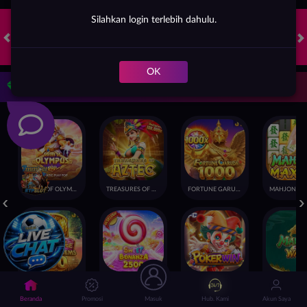
Silahkan login terlebih dahulu.
HOT GAMES
SLOTS
LIVE CASINO
RACE
TOGEL
OL
OK
Game Populer
GATES OF OLYMPUS POP
TREASURES OF AZTEC
FORTUNE GARUDA 1000
FORTUNE GEMS 500
SWEET BONANZA 2500
POKER WIN
Beranda
Promosi
Masuk
Hub. Kami
Akun Saya